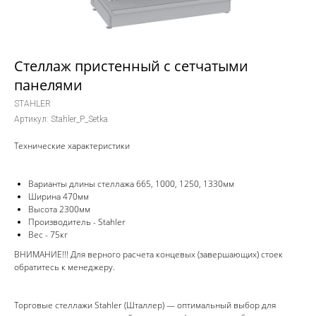
Стеллаж пристенный с сетчатыми
панелями
STAHLER
Артикул:
Stahler_P_Setka
Технические характеристики
Варианты длины стеллажа 665, 1000, 1250, 1330мм
Ширина 470мм
Высота 2300мм
Производитель - Stahler
Вес - 75кг
ВНИМАНИЕ!!! Для верного расчета концевых (завершающих) стоек
обратитесь к менеджеру.
Торговые стеллажи Stahler (Шталлер) — оптимальный выбор для