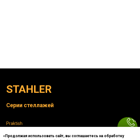
STAHLER
Серии стеллажей
Praktish
Eco-Line
«Продолжая использовать сайт, вы соглашаетесь на обработку