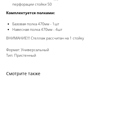
перфорации стойки 50
Комплектуется полками:
Базовая полка 470мм - 1шт
Навесная полка 470мм - 4шт
ВНИМАНИЕ!!! Стеллаж рассчитан на 1 стойку
Формат: Универсальный
Тип: Пристенный
Смотрите также