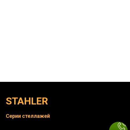
STAHLER
Серии стеллажей