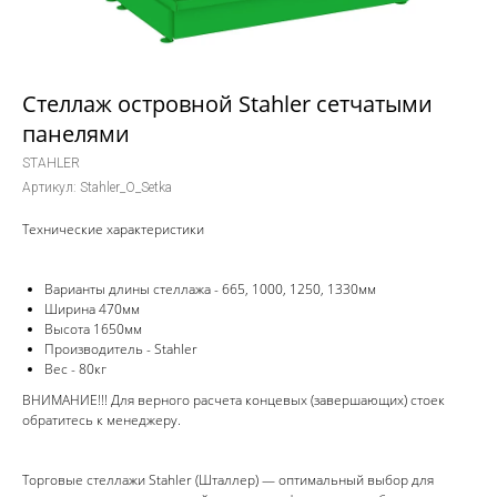
Стеллаж островной Stahler сетчатыми
панелями
STAHLER
Артикул:
Stahler_O_Setka
Технические характеристики
Варианты длины стеллажа - 665, 1000, 1250, 1330мм
Ширина 470мм
Высота 1650мм
Производитель - Stahler
Вес - 80кг
ВНИМАНИЕ!!! Для верного расчета концевых (завершающих) стоек
обратитесь к менеджеру.
Торговые стеллажи Stahler (Шталлер) — оптимальный выбор для