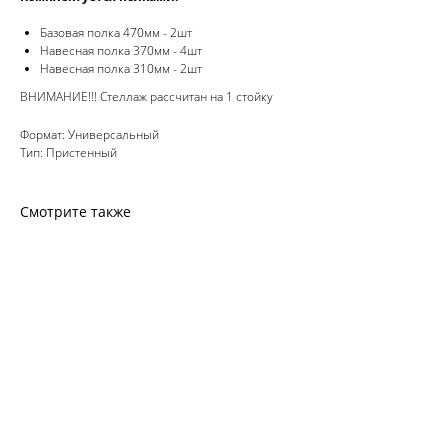
Базовая полка 470мм - 2шт
Навесная полка 370мм - 4шт
Навесная полка 310мм - 2шт
ВНИМАНИЕ!!! Стеллаж рассчитан на 1 стойку
Формат: Универсальный
Тип: Пристенный
Смотрите также