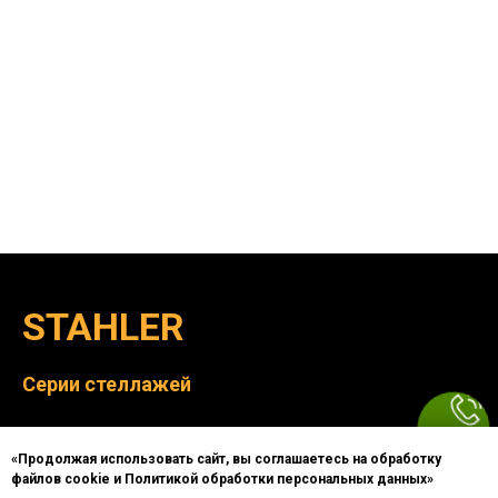
STAHLER
Серии стеллажей
Praktish
«Продолжая использовать сайт, вы соглашаетесь на обработку
файлов cookie и Политикой обработки персональных данных»
Eco-Line