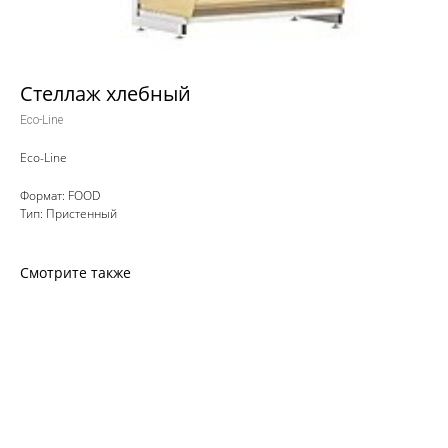
Стеллаж хлебный
Eco-Line
Eco-Line
Формат: FOOD
Тип: Пристенный
Смотрите также