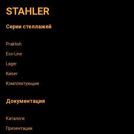
STAHLER
Серии стеллажей
Praktish
Eco-Line
Lager
Kaiser
Комплектующие
Документация
Каталоги
Презентации