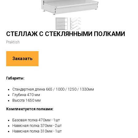
СТЕЛЛАЖ С СТЕКЛЯННЫМИ ПОЛКАМИ
Praktish
Заказать
Габариты:
Стандартная длина 665 / 1000 / 1250 / 1330мм
Глубина 470 мм
Высота 1650 мм
Комплектуется полками:
Базовая полка 470мм - 1шт
Навесная полка 370мм - 2шт
Навесная полка 310мм - 1шт