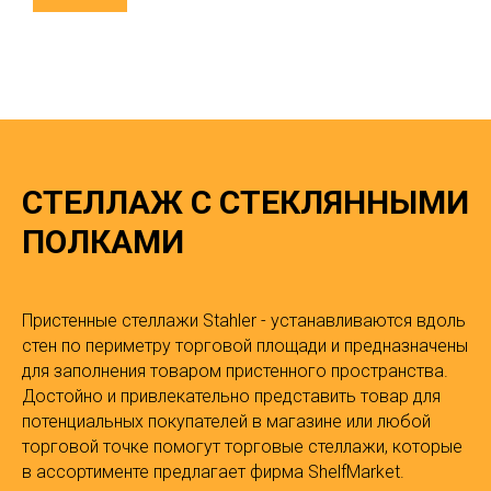
СТЕЛЛАЖ С СТЕКЛЯННЫМИ
ПОЛКАМИ
Пристенные стеллажи Stahler - устанавливаются вдоль
стен по периметру торговой площади и предназначены
для заполнения товаром пристенного пространства.
Достойно и привлекательно представить товар для
потенциальных покупателей в магазине или любой
торговой точке помогут торговые стеллажи, которые
в ассортименте предлагает фирма ShelfMarket.