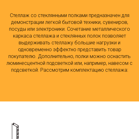
Стеллаж со стеклянными полками предназначен для
демонстрации легкой бытовой техники, сувениров,
посуды или электроники. Сочетание металлического
каркаса стеллажа и стеклянных полок позволяет
выдерживать стеллажу большие нагрузки и
одновременно эффектно представить товар
покупателю. Дополнительно, полки можно оснастить
люминесцентной подсветкой или, например, навесом с
подсветкой. Рассмотрим комплектацию стеллажа: