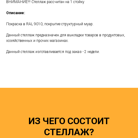
ВНИМАНИЕ!!! Стеллаж рассчитан на 1 стойку
Описание:
Покраска в RAL 9010, покрытие структурный муар.
Данный стеллаж предназначен для выкладки товаров в продуктовых,
хозяйственных и прочих магазинах.
Данный стеллаж изготавливается под заказ - 2 недели.
ИЗ ЧЕГО СОСТОИТ
СТЕЛЛАЖ?