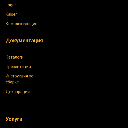
Lager
Kaiser
Комплектующие
Документация
Каталоги
Презентации
Инструкция по
сборке
Декларации
Услуги