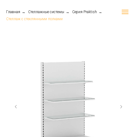
Главная
→
Стеллажные системы
→
Серия Praktish
→
Стеллаж с стеклянными полками