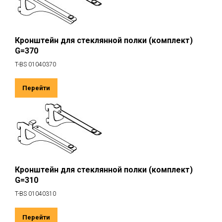
Кронштейн для стеклянной полки (комплект)
G=370
T-BS 01040370
Перейти
Кронштейн для стеклянной полки (комплект)
G=310
T-BS 01040310
Перейти