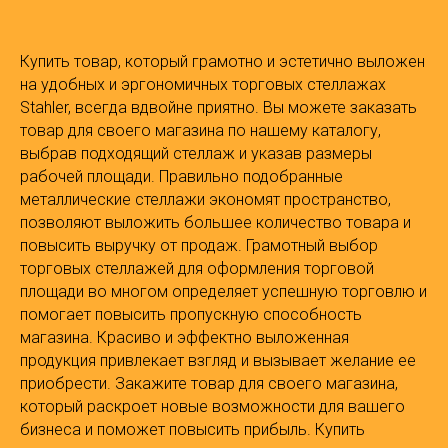
Купить товар, который грамотно и эстетично выложен
на удобных и эргономичных торговых стеллажах
Stahler, всегда вдвойне приятно. Вы можете заказать
товар для своего магазина по нашему каталогу,
выбрав подходящий стеллаж и указав размеры
рабочей площади. Правильно подобранные
металлические стеллажи экономят пространство,
позволяют выложить большее количество товара и
повысить выручку от продаж. Грамотный выбор
торговых стеллажей для оформления торговой
площади во многом определяет успешную торговлю и
помогает повысить пропускную способность
магазина. Красиво и эффектно выложенная
продукция привлекает взгляд и вызывает желание ее
приобрести. Закажите товар для своего магазина,
который раскроет новые возможности для вашего
бизнеса и поможет повысить прибыль. Купить