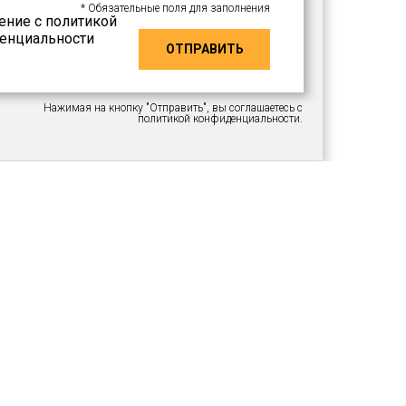
* Обязательные поля для заполнения
ение с политикой
енциальности
ОТПРАВИТЬ
Нажимая на кнопку "Отправить", вы соглашаетесь c
политикой конфиденциальности
.