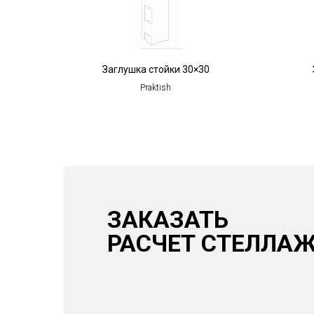
Заглушка стойки 30×30
Praktish
ЗАКАЗАТЬ
РАСЧЕТ СТЕЛЛА