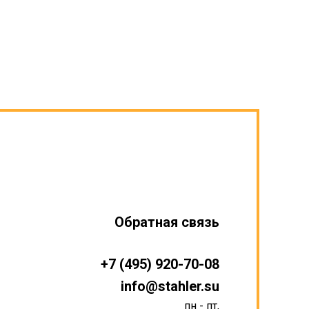
Обратная связь
+7 (495) 920-70-08
info@stahler.su
пн - пт,