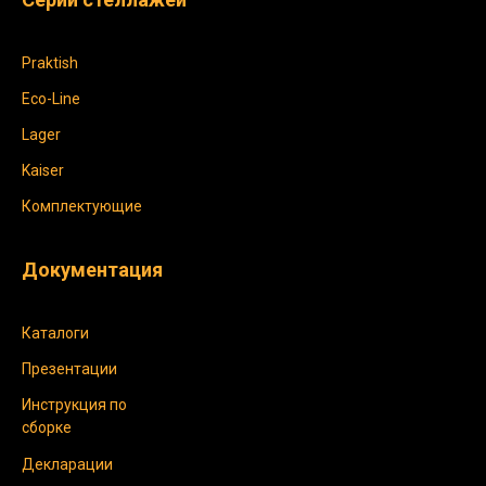
Praktish
Eco-Line
Lager
Kaiser
Комплектующие
Документация
Каталоги
Презентации
Инструкция по
сборке
Декларации