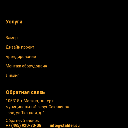
Услуги
Замер
Дизайн проект
Брендирование
Монтаж оборудоваия
Лизинг
Обратная связь
105318. г Москва, вн.тер.г.
муниципальный округ Соколиная
гора, ул Ткацкая, д. 1
Обратный звонок
+7 (495) 920-70-08
info@stahler.su