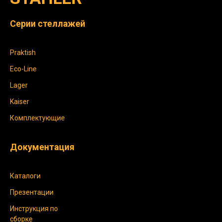
Серии стеллажей
Praktish
Eco-Line
Lager
Kaiser
Комплектующие
Документация
Каталоги
Презентации
Инструкция по
сборке