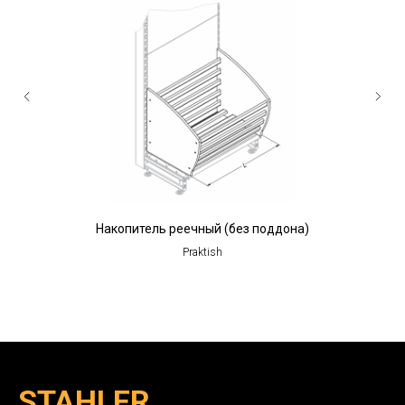
Накопитель реечный (без поддона)
Praktish
STAHLER