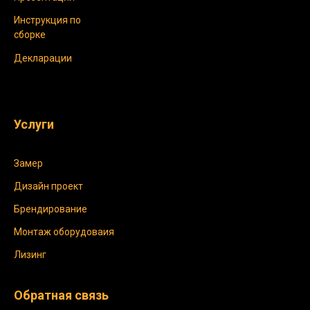
Инструкция по
сборке
Декларации
Услуги
Замер
Дизайн проект
Брендирование
Монтаж оборудоваия
Лизинг
Обратная связь