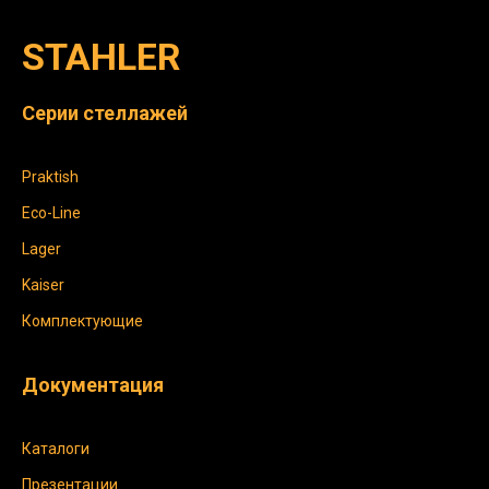
STAHLER
Серии стеллажей
Praktish
Eco-Line
Lager
Kaiser
Комплектующие
Документация
Каталоги
Презентации