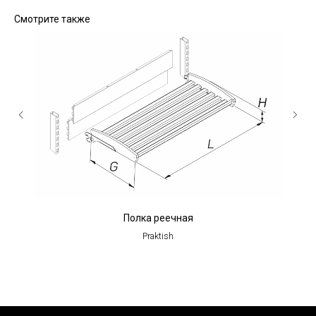
Смотрите также
Полка реечная
Praktish