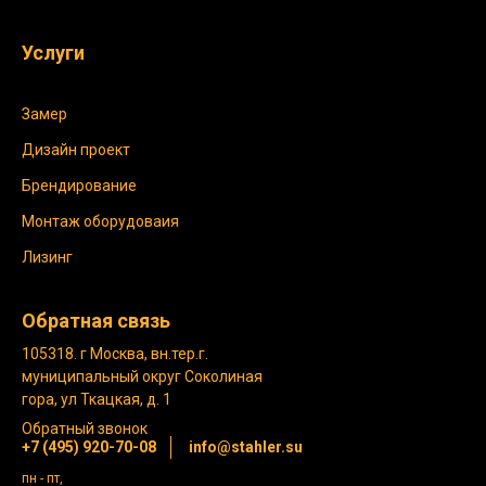
Услуги
Замер
Дизайн проект
Брендирование
Монтаж оборудоваия
Лизинг
Обратная связь
105318. г Москва, вн.тер.г.
муниципальный округ Соколиная
гора, ул Ткацкая, д. 1
Обратный звонок
+7 (495) 920-70-08
info@stahler.su
пн - пт,