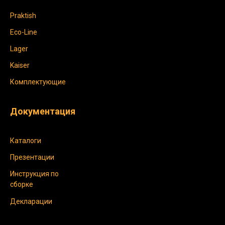
Praktish
Eco-Line
Lager
Kaiser
Комплектующие
Документация
Каталоги
Презентации
Инструкция по
сборке
Декларации