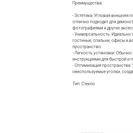
Преимущества:
- Эстетика: Угловая внешняя 
отлично подходит для демонст
фотографиями и других аксес
- Универсальность: Идеально
гостиные, спальни, офисы и 
пространство.
- Легкость установки: Обычн
инструкциями для быстрой и 
- Оптимизация пространства:
неиспользуемые уголки, созда
Тип: Стекло