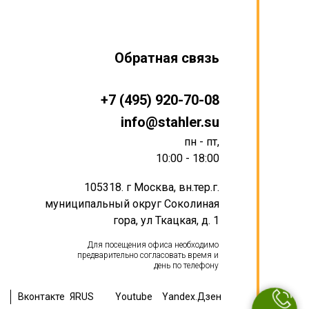
Обратная связь
+7 (495) 920-70-08
info@stahler.su
пн - пт,
10:00 - 18:00
105318. г Москва, вн.тер.г.
муниципальный округ Соколиная
гора, ул Ткацкая, д. 1
Для посещения офиса необходимо
предварительно согласовать время и
день по телефону
Вконтакте
ЯRUS
Youtube
Yandex.Дзен