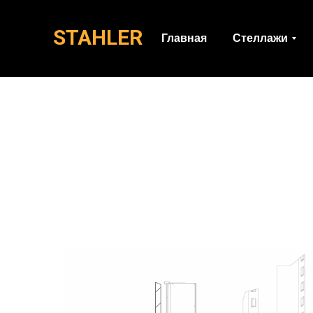
STAHLER
Главная
Стеллажи