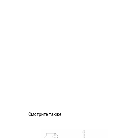
Смотрите также