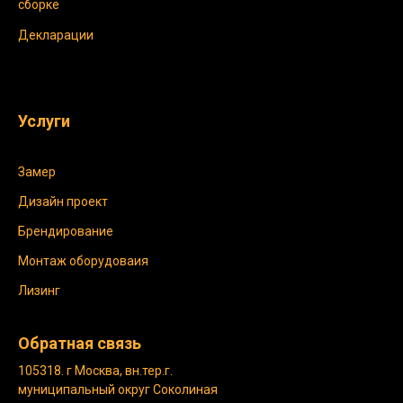
сборке
Декларации
Услуги
Замер
Дизайн проект
Брендирование
Монтаж оборудоваия
Лизинг
Обратная связь
105318. г Москва, вн.тер.г.
муниципальный округ Соколиная