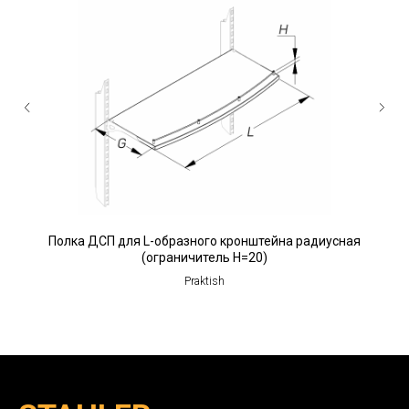
Полка ДСП для L-образного кронштейна радиусная
(ограничитель H=20)
Praktish