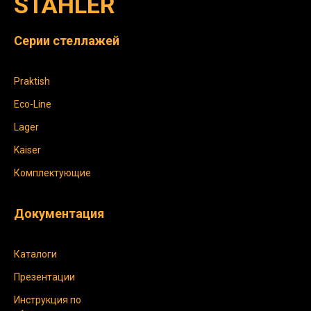
STAHLER
Серии стеллажей
Praktish
Eco-Line
Lager
Kaiser
Комплектующие
Документация
Каталоги
Презентации
Инструкция по