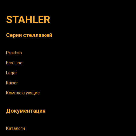
STAHLER
Серии стеллажей
Praktish
Eco-Line
Lager
Kaiser
Комплектующие
Документация
Каталоги