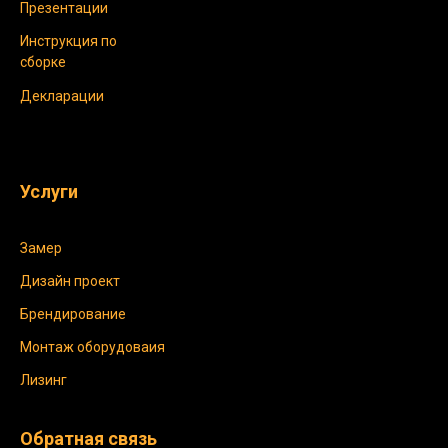
Презентации
Инструкция по
сборке
Декларации
Услуги
Замер
Дизайн проект
Брендирование
Монтаж оборудоваия
Лизинг
Обратная связь