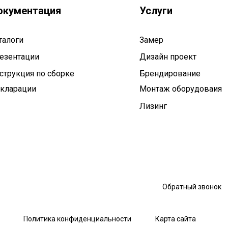
окументация
Услуги
талоги
Замер
езентации
Дизайн проект
струкция по сборке
Брендирование
кларации
Монтаж оборудоваия
Лизинг
Обратный звонок
Политика конфиденциальности
Карта сайта