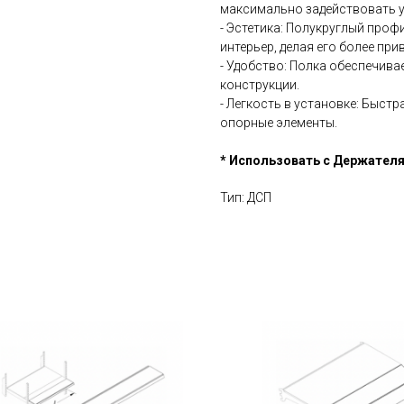
максимально задействовать у
- Эстетика: Полукруглый проф
интерьер, делая его более пр
- Удобство: Полка обеспечива
конструкции.
- Легкость в установке: Быст
опорные элементы.
* Использовать с Держателя
Тип: ДСП