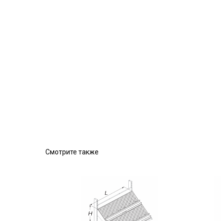
Смотрите также