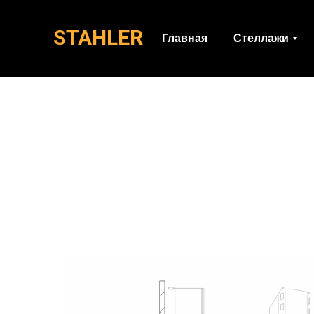
STAHLER
Главная
Стеллажи