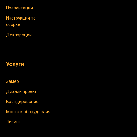
Презентации
Инструкция по
сборке
Декларации
Услуги
Замер
Дизайн проект
Брендирование
Монтаж оборудоваия
Лизинг