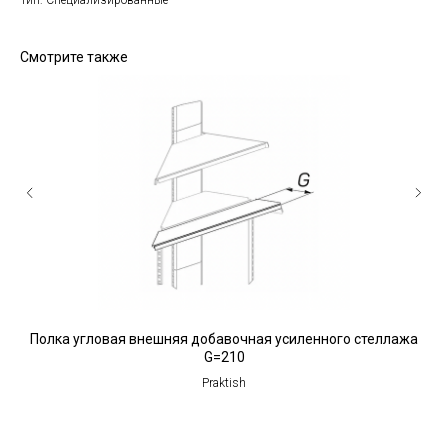
Тип: Специализированные
Смотрите также
Полка угловая внешняя добавочная усиленного стеллажа
G=210
Praktish