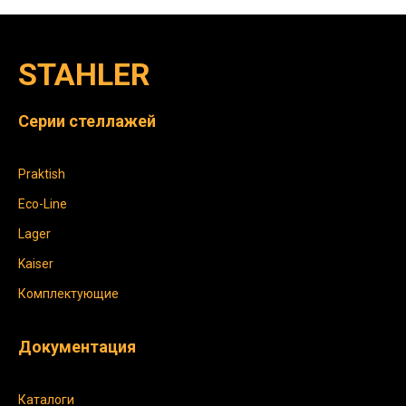
STAHLER
Серии стеллажей
Praktish
Eco-Line
Lager
Kaiser
Комплектующие
Документация
Каталоги