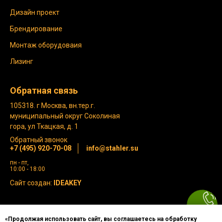
Дизайн проект
Брендирование
Монтаж оборудоваия
Лизинг
Обратная связь
105318. г Москва, вн.тер.г.
муниципальный округ Соколиная
гора, ул Ткацкая, д. 1
Обратный звонок
+7 (495) 920-70-08
info@stahler.su
пн - пт,
10:00 - 18:00
Сайт создан:
IDEAKEY
Политика конфиденциальности
«Продолжая использовать сайт, вы соглашаетесь на обработку