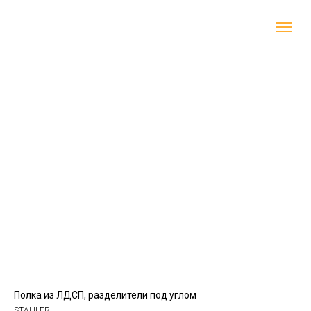
Полка из ЛДСП, разделители под углом
STAHLER