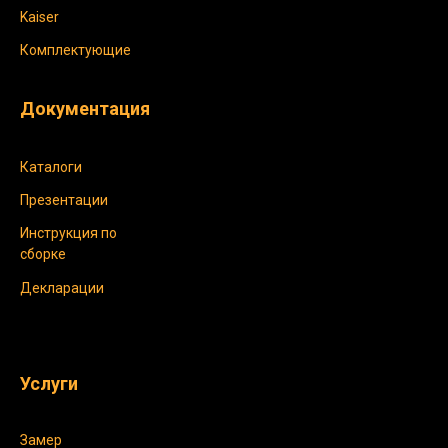
Kaiser
Комплектующие
Документация
Каталоги
Презентации
Инструкция по
сборке
Декларации
Услуги
Замер