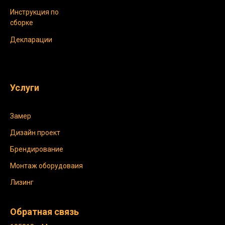
Инструкция по
сборке
Декларации
Услуги
Замер
Дизайн проект
Брендирование
Монтаж оборудоваия
Лизинг
Обратная связь