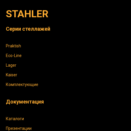
STAHLER
Серии стеллажей
Praktish
Eco-Line
Lager
Kaiser
Комплектующие
Документация
Каталоги
Презентации