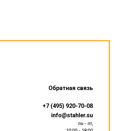
Обратная связь
+7 (495) 920-70-08
info@stahler.su
пн - пт,
10:00 - 18:00