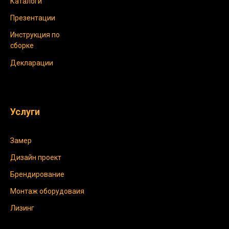
Каталоги
Презентации
Инструкция по
сборке
Декларации
Услуги
Замер
Дизайн проект
Брендирование
Монтаж оборудоваия
Лизинг