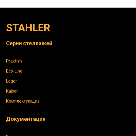
STAHLER
Серии стеллажей
Praktish
Eco-Line
Lager
Kaiser
Комплектующие
Документация