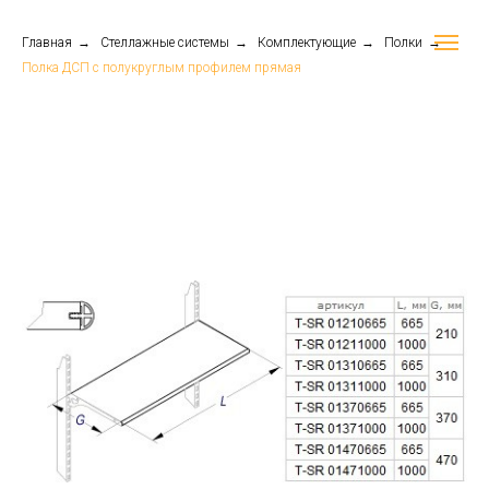
Главная
→
Стеллажные системы
→
Комплектующие
→
Полки
→
Полка ДСП с полукруглым профилем прямая