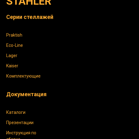
STAHLER
Серии стеллажей
Praktish
Eco-Line
Lager
Kaiser
Комплектующие
Документация
Каталоги
Презентации
Инструкция по