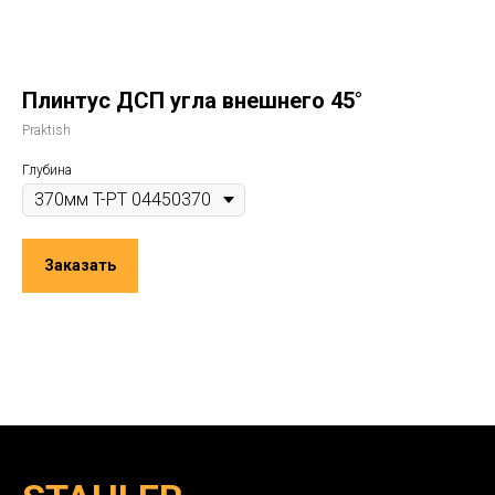
Плинтус ДСП угла внешнего 45°
Praktish
Глубина
Заказать