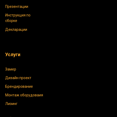
Презентации
Инструкция по
сборке
Декларации
Услуги
Замер
Дизайн проект
Брендирование
Монтаж оборудоваия
Лизинг