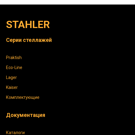
STAHLER
Серии стеллажей
Praktish
Eco-Line
Lager
Kaiser
Комплектующие
Документация
Каталоги