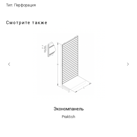
Тип: Перфорация
Смотрите также
Экономпанель
Praktish