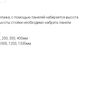
еллажа, с помощью панелей набирается высота
высоты стойки необходимо набрать панели
:
, 200, 300, 400мм
 1000, 1250, 1330мм