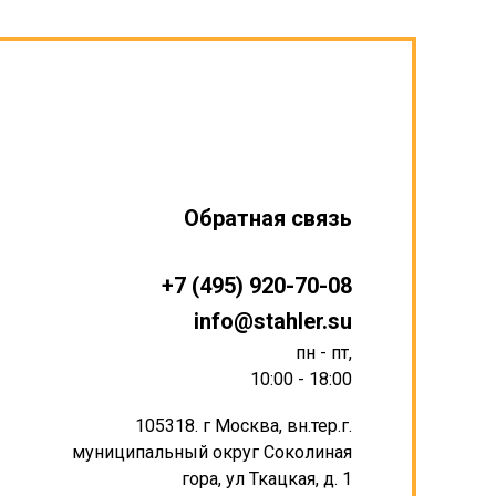
Обратная связь
+7 (495) 920-70-08
info@stahler.su
пн - пт,
10:00 - 18:00
105318. г Москва, вн.тер.г.
муниципальный округ Соколиная
гора, ул Ткацкая, д. 1