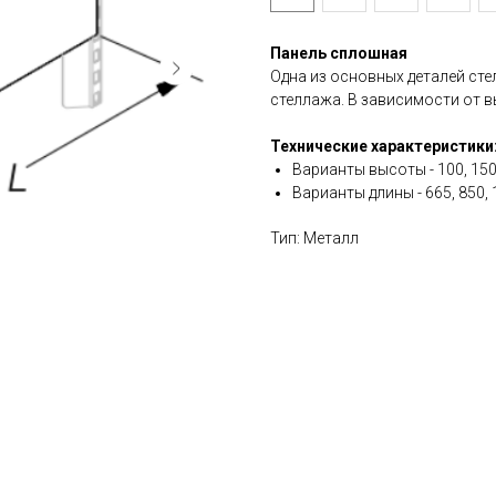
Панель сплошная
Одна из основных деталей ст
стеллажа. В зависимости от 
Технические характеристики
Варианты высоты - 100, 150
Варианты длины - 665, 850,
Тип: Металл