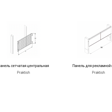
анель сетчатая центральная
Панель для рекламной 
Praktish
Praktish