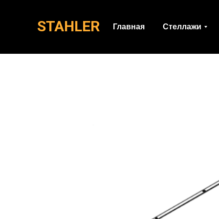
STAHLER
Главная
Стеллажи