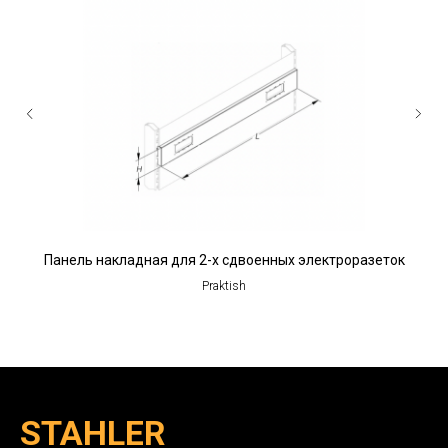
Панель накладная для 2-х сдвоенных электроразеток
Praktish
STAHLER