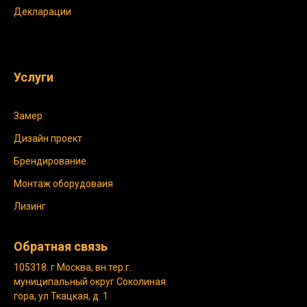
Декларации
Услуги
Замер
Дизайн проект
Брендирование
Монтаж оборудоваия
Лизинг
Обратная связь
105318. г Москва, вн.тер.г.
муниципальный округ Соколиная
гора, ул Ткацкая, д. 1