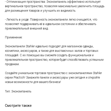
- Оптимизация пространства: Экономпанель эффективно использует
вертикальное пространство, позволяя максимально увеличить площадь
для размещения товаров и улучшить их видимость.
- Легкость в уходе: Поверхность экономпанели легко очищается, что
позволяет поддерживать её в идеальном состоянии и обеспечивать
привлекательный внешний вид.
Применение:
Экономпанели Stahler идеально подходят для магазинов одежды,
косметики, аксессуаров, а также для выставочных залов и торговых
площадей. С их помощью вы сможете создать функциональное и
привлекательное пространство, которое будет способствовать успешным
продажам.
Создайте уникальное торговое пространство с экономпанелями Stahler
серии Practish! Закажите панели и аксессуары уже сегодня и откройте
новые возможности для вашего бизнеса!
Тип: Экономпанель
Смотрите также