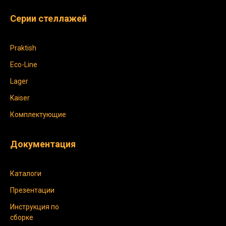
Серии стеллажей
Praktish
Eco-Line
Lager
Kaiser
Комплектующие
Документация
Каталоги
Презентации
Инструкция по
сборке