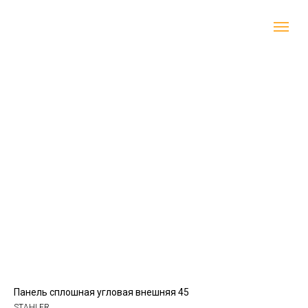
Панель сплошная угловая внешняя 45
STAHLER