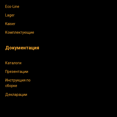
Eco-Line
Lager
Kaiser
Комплектующие
Документация
Каталоги
Презентации
Инструкция по
сборке
Декларации