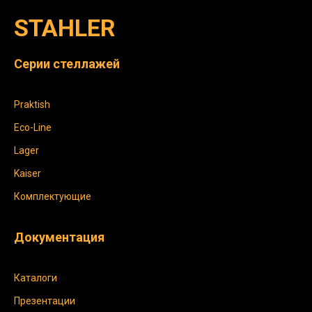
STAHLER
Серии стеллажей
Praktish
Eco-Line
Lager
Kaiser
Комплектующие
Документация
Каталоги
Презентации