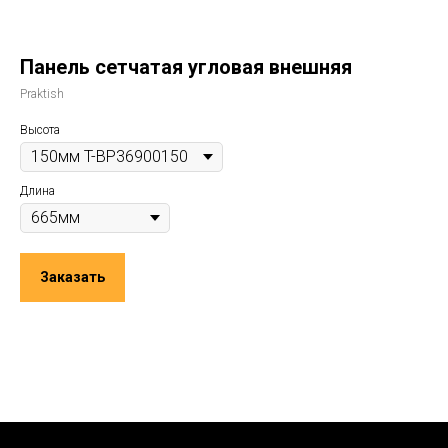
Панель сетчатая угловая внешняя
Praktish
Высота
Длина
Заказать