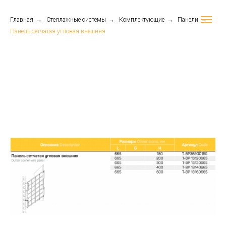
Главная
→
Стеллажные системы
→
Комплектующие
→
Панели
→
Панель сетчатая угловая внешняя