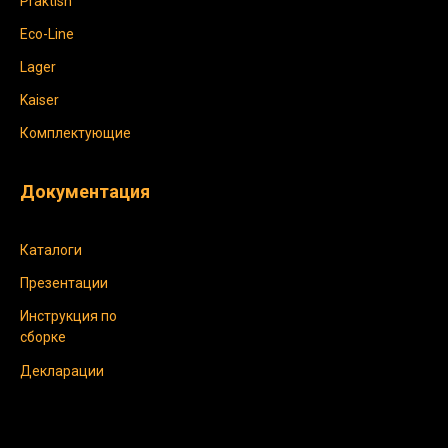
Praktish
Eco-Line
Lager
Kaiser
Комплектующие
Документация
Каталоги
Презентации
Инструкция по
сборке
Декларации