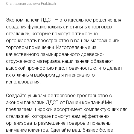
Стеллажная система Praktisch
Эконом панели ЛДСП — это идеальное решение для
создания функциональных и стильных торговых
стеллажей, которые помогут оптимально
организовать пространство в вашем магазине или
торговом помещении. Изготовленные из
качественного ламинированного древесно-
стружечного материала, наши панели обладают
высокой прочностью и долговечностью, что делает
их отличным выбором для интенсивного
использования.
Создайте уникальное торговое пространство с
эконом панелями ЛДСП от Вашей компании! Мы
предлагаем широкий ассортимент комплектующих для
стеллажей, которые помогут вам эффективно
организовать размещение товаров и привлечь
внимание клиентов. Сделайте ваш бизнес более