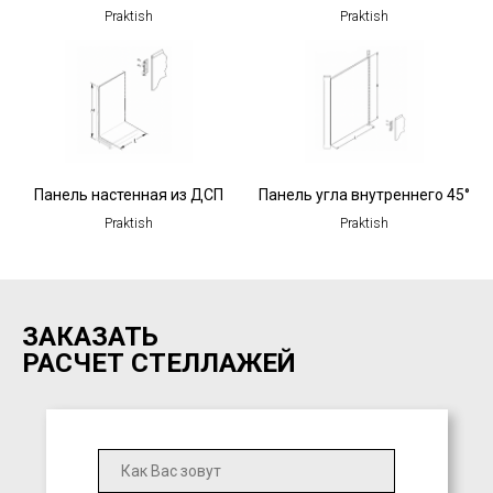
Praktish
Praktish
Панель настенная из ДСП
Панель угла внутреннего 45°
Praktish
Praktish
ЗАКАЗАТЬ
РАСЧЕТ СТЕЛЛАЖЕЙ