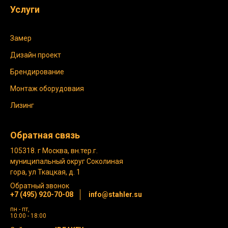
Услуги
Замер
Дизайн проект
Брендирование
Монтаж оборудоваия
Лизинг
Обратная связь
105318. г Москва, вн.тер.г.
муниципальный округ Соколиная
гора, ул Ткацкая, д. 1
Обратный звонок
+7 (495) 920-70-08
info@stahler.su
пн - пт,
10:00 - 18:00