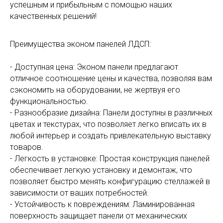
успешным и прибыльным с помощью наших
качественных решений!
Преимущества эконом панелей ЛДСП:
- Доступная цена: Эконом панели предлагают
отличное соотношение цены и качества, позволяя вам
сэкономить на оборудовании, не жертвуя его
функциональностью.
- Разнообразие дизайна: Панели доступны в различных
цветах и текстурах, что позволяет легко вписать их в
любой интерьер и создать привлекательную выставку
товаров.
- Легкость в установке: Простая конструкция панелей
обеспечивает легкую установку и демонтаж, что
позволяет быстро менять конфигурацию стеллажей в
зависимости от ваших потребностей.
- Устойчивость к повреждениям: Ламинированная
поверхность защищает панели от механических