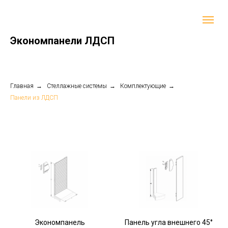
Экономпанели ЛДСП
Главная
→
Стеллажные системы
→
Комплектующие
→
Панели из ЛДСП
Экономпанель
Панель угла внешнего 45°