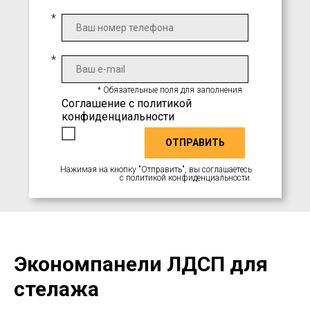
*
*
* Обязательные поля для заполнения
Соглашение с политикой
конфиденциальности
ОТПРАВИТЬ
Нажимая на кнопку "Отправить", вы соглашаетесь
c
политикой конфиденциальности
.
Экономпанели ЛДСП для
стелажа