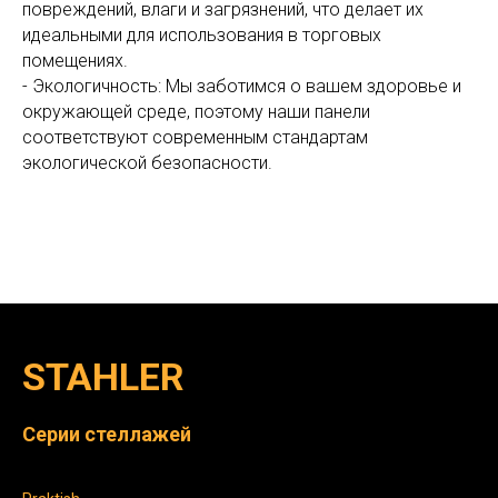
повреждений, влаги и загрязнений, что делает их
идеальными для использования в торговых
помещениях.
- Экологичность: Мы заботимся о вашем здоровье и
окружающей среде, поэтому наши панели
соответствуют современным стандартам
экологической безопасности.
STAHLER
Серии стеллажей