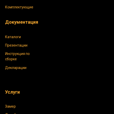
Комплектующие
Документация
Каталоги
Презентации
Инструкция по
сборке
Декларации
Услуги
Замер