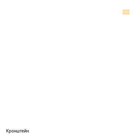
Кронштейн