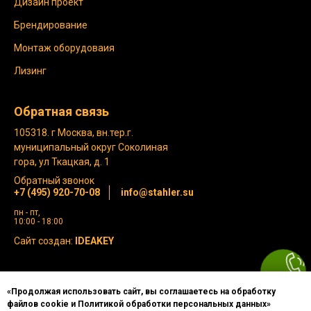
Дизайн проект
Брендирование
Монтаж оборудоваия
Лизинг
Обратная связь
105318. г Москва, вн.тер.г.
муниципальный округ Соколиная
гора, ул Ткацкая, д. 1
Обратный звонок
+7 (495) 920-70-08
info@stahler.su
пн - пт,
10:00 - 18:00
Сайт создан:
IDEAKEY
Политика конфиденциальности
«Продолжая использовать сайт, вы соглашаетесь на обработку
© 2012-2026 STAHLER. Все права защищены.
файлов cookie и Политикой обработки персональных данных»