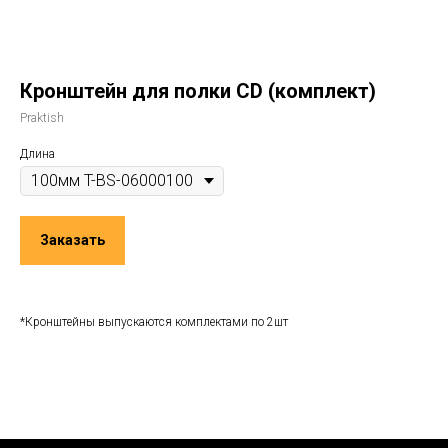
Кронштейн для полки CD (комплект)
Praktish
Длина
Заказать
*Кронштейны выпускаются комплектами по 2шт