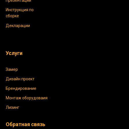
Презентации
Инструкция по
сборке
Декларации
Услуги
Замер
Дизайн проект
Брендирование
Монтаж оборудоваия
Лизинг
Обратная связь