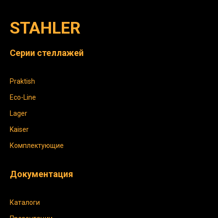
STAHLER
Серии стеллажей
Praktish
Eco-Line
Lager
Kaiser
Комплектующие
Документация
Каталоги