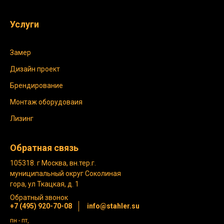
Услуги
Замер
Дизайн проект
Брендирование
Монтаж оборудоваия
Лизинг
Обратная связь
105318. г Москва, вн.тер.г.
муниципальный округ Соколиная
гора, ул Ткацкая, д. 1
Обратный звонок
+7 (495) 920-70-08
info@stahler.su
пн - пт,