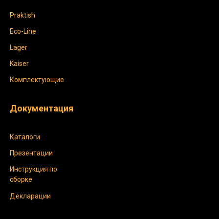
Praktish
Eco-Line
Lager
Kaiser
Комплектующие
Документация
Каталоги
Презентации
Инструкция по
сборке
Декларации