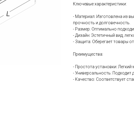
Ключевые характеристики:
- Материал: Изготовлена из 
прочность и долговечность.
- Размер: Оптимально подходи
- Дизайн: Эстетичный вид, лег
- Защита: Оберегает товары от
Преимущества:
- Простота установки: Легкий
- Универсальность: Подходит 
- Качество: Соответствует ст