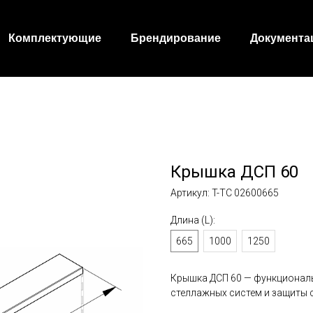
Комплектующие
Брендирование
Документа
Крышка ДСП 60
Артикул:
T-TC 02600665
Длина (L):
665
1000
1250
Крышка ДСП 60 — функциональ
стеллажных систем и защиты 