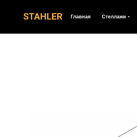
STAHLER
Главная
Стеллажи