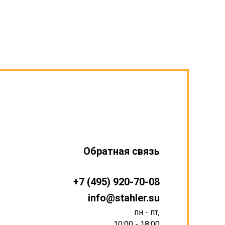
Обратная связь
+7 (495) 920-70-08
info@stahler.su
пн - пт,
10:00 - 18:00