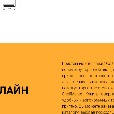
Пристенные стеллажи ЭкоЛа
периметру торговой площа
пристенного пространства.
для потенциальных покупат
ОЛАЙН
помогут торговые стеллаж
ShelfMarket. Купить товар
удобных и эргономичных то
приятно. Вы можете заказа
каталогу, выбрав подходя