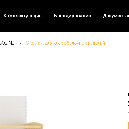
Комплектующие
Брендирование
Документа
COLINE
Стеллаж для хлебобулочных изделий
→