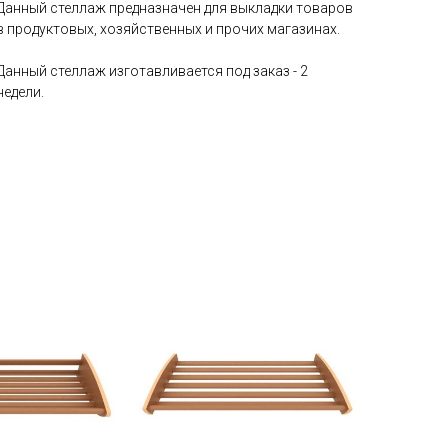
Данный стеллаж предназначен для выкладки товаров
в продуктовых, хозяйственных и прочих магазинах.
Данный стеллаж изготавливается под заказ - 2
недели.