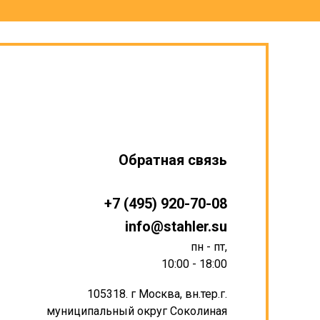
Обратная связь
+7 (495) 920-70-08
info@stahler.su
пн - пт,
10:00 - 18:00
105318. г Москва, вн.тер.г.
муниципальный округ Соколиная