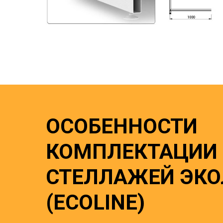
ОСОБЕННОСТИ
КОМПЛЕКТАЦИИ
СТЕЛЛАЖЕЙ ЭК
(ECOLINE)