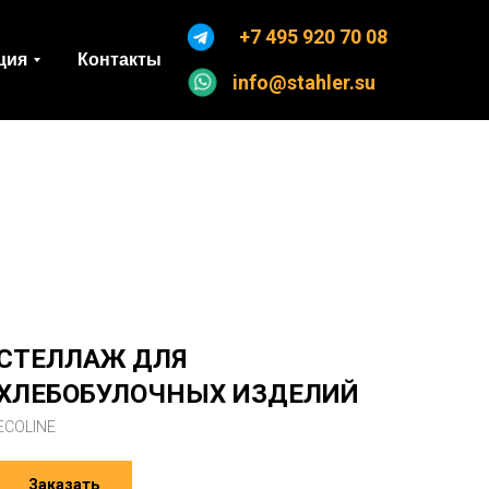
+7 495 920 70 08
ция
Контакты
info@stahler.su
СТЕЛЛАЖ ДЛЯ
ХЛЕБОБУЛОЧНЫХ ИЗДЕЛИЙ
ECOLINE
Заказать