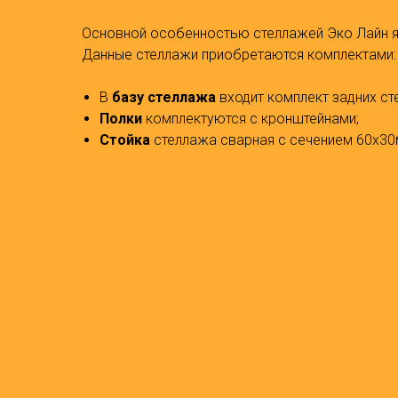
Основной особенностью стеллажей Эко Лайн я
Данные стеллажи приобретаются комплектами:
В
базу стеллажа
входит комплект задних ст
Полки
комплектуются с кронштейнами;
Стойка
стеллажа сварная с сечением 60х30